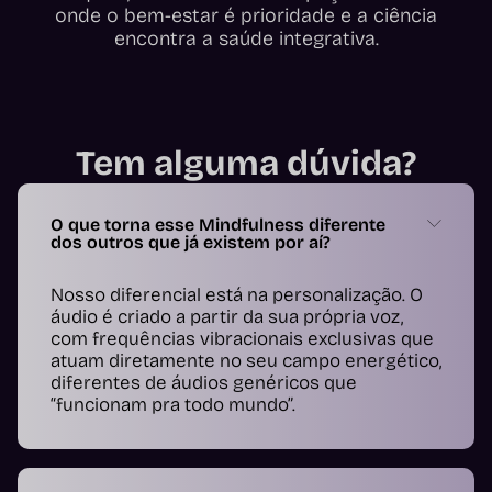
onde o bem-estar é prioridade e a ciência
encontra a saúde integrativa.
Tem alguma dúvida?
O que torna esse Mindfulness diferente
dos outros que já existem por aí?
Nosso diferencial está na personalização. O
áudio é criado a partir da sua própria voz,
com frequências vibracionais exclusivas que
atuam diretamente no seu campo energético,
diferentes de áudios genéricos que
“funcionam pra todo mundo”.