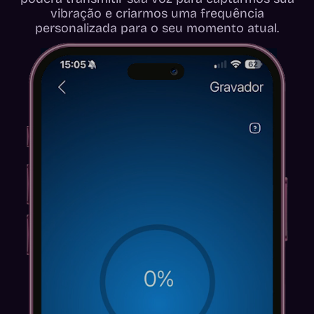
vibração e criarmos uma frequência
personalizada para o seu momento atual.