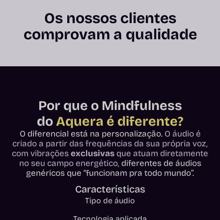
Os nossos clientes
comprovam a qualidade
Por que o Mindfulness
do
Aquera é diferente?
O diferencial está na personalização.
O áudio é
criado a partir das frequências da sua própria voz,
com vibrações
exclusivas
que atuam diretamente
no seu campo energético,
diferentes de áudios
genéricos que “funcionam pra todo mundo”.
Características
Tipo de áudio
Tecnologia aplicada