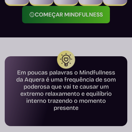
COMEÇAR MINDFULNESS
Em poucas palavras o Mindfullness
da Aquera é uma frequência de som
poderosa que vai te causar um
extremo relaxamento e equilíbrio
interno trazendo o momento
presente