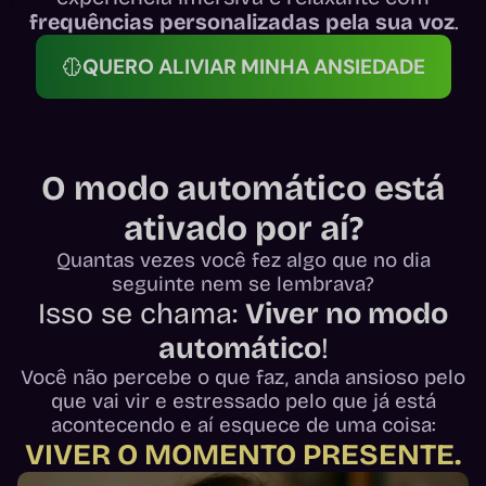
frequências personalizadas pela sua voz
.
QUERO ALIVIAR MINHA ANSIEDADE
O modo automático está
ativado por aí?
Quantas vezes você fez algo que no dia
seguinte nem se lembrava?
Isso se chama:
Viver no modo
automático
!
Você não percebe o que faz, anda ansioso pelo
que vai vir e estressado pelo que já está
acontecendo e aí esquece de uma coisa:
VIVER O MOMENTO PRESENTE.