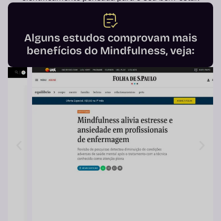
Alguns estudos comprovam mais
benefícios do Mindfulness, veja: