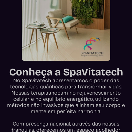
Conheça a SpaVitatech
No Spavitatech apresentamos o poder das
tecnologias quânticas para transformar vidas.
Nossas terapias focam no rejuvenescimento
celular e no equilíbrio energético, utilizando
métodos não invasivos que alinham seu corpo e
mente em perfeita harmonia.
Com presença nacional, através das nossas
franquias, oferecemos um espaço acolhedor