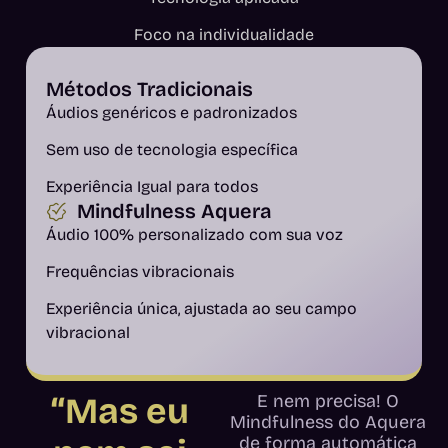
Foco na individualidade
Métodos Tradicionais
Áudios genéricos e padronizados
Sem uso de tecnologia específica
Experiência Igual para todos
Mindfulness Aquera
Áudio 100% personalizado com sua voz
Frequências vibracionais
Experiência única, ajustada ao seu campo
vibracional
“Mas eu
E nem precisa! O
Mindfulness do Aquera
de forma automática