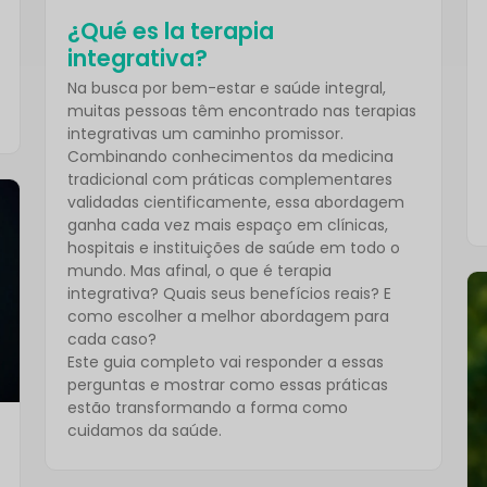
¿Qué es la terapia
integrativa?
Na busca por bem-estar e saúde integral,
muitas pessoas têm encontrado nas terapias
integrativas um caminho promissor.
Combinando conhecimentos da medicina
tradicional com práticas complementares
validadas cientificamente, essa abordagem
ganha cada vez mais espaço em clínicas,
hospitais e instituições de saúde em todo o
mundo. Mas afinal, o que é terapia
integrativa? Quais seus benefícios reais? E
como escolher a melhor abordagem para
cada caso?
Este guia completo vai responder a essas
perguntas e mostrar como essas práticas
estão transformando a forma como
cuidamos da saúde.