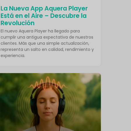
La Nueva App Aquera Player
Está en el Aire – Descubre la
Revolución
El nuevo Aquera Player ha llegado para
cumplir una antigua expectativa de nuestros
clientes. Más que una simple actualización,
representa un salto en calidad, rendimiento y
experiencia.