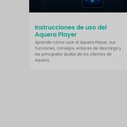
Instrucciones de uso del
Aquera Player
Aprende cómo usar el Aquera Player, sus
funciones, consejos, enlaces de descarga y
las principales dudas de los clientes de
Aquera.