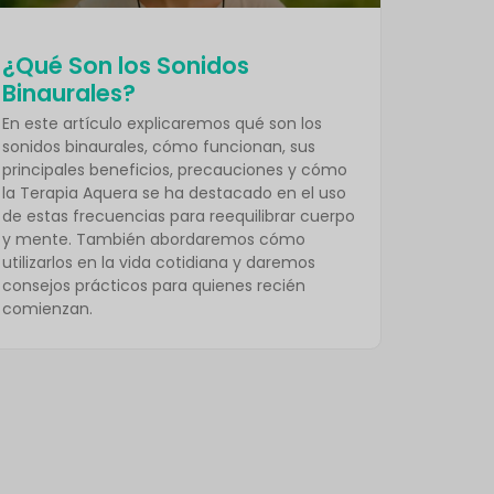
¿Qué Son los Sonidos
Binaurales?
En este artículo explicaremos qué son los
sonidos binaurales, cómo funcionan, sus
principales beneficios, precauciones y cómo
la Terapia Aquera se ha destacado en el uso
de estas frecuencias para reequilibrar cuerpo
y mente. También abordaremos cómo
utilizarlos en la vida cotidiana y daremos
consejos prácticos para quienes recién
comienzan.