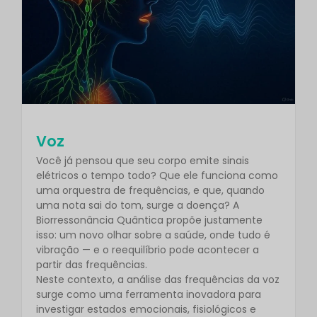
Voz
Você já pensou que seu corpo emite sinais
elétricos o tempo todo? Que ele funciona como
uma orquestra de frequências, e que, quando
uma nota sai do tom, surge a doença? A
Biorressonância Quântica propõe justamente
isso: um novo olhar sobre a saúde, onde tudo é
vibração — e o reequilíbrio pode acontecer a
partir das frequências.
Neste contexto, a análise das frequências da voz
surge como uma ferramenta inovadora para
investigar estados emocionais, fisiológicos e