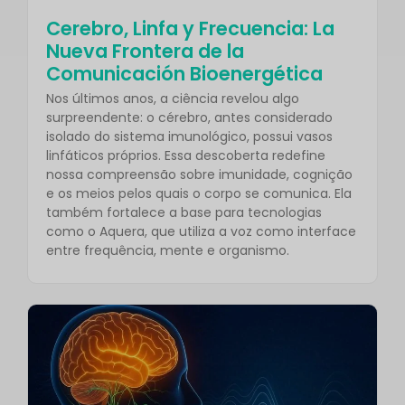
Cerebro, Linfa y Frecuencia: La
Nueva Frontera de la
Comunicación Bioenergética
Nos últimos anos, a ciência revelou algo
surpreendente: o cérebro, antes considerado
isolado do sistema imunológico, possui vasos
linfáticos próprios. Essa descoberta redefine
nossa compreensão sobre imunidade, cognição
e os meios pelos quais o corpo se comunica. Ela
também fortalece a base para tecnologias
como o Aquera, que utiliza a voz como interface
entre frequência, mente e organismo.