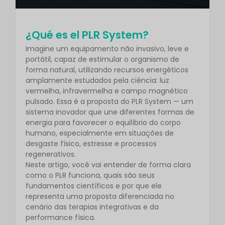
¿Qué es el PLR System?
Imagine um equipamento não invasivo, leve e
portátil, capaz de estimular o organismo de
forma natural, utilizando recursos energéticos
amplamente estudados pela ciência: luz
vermelha, infravermelha e campo magnético
pulsado. Essa é a proposta do PLR System — um
sistema inovador que une diferentes formas de
energia para favorecer o equilíbrio do corpo
humano, especialmente em situações de
desgaste físico, estresse e processos
regenerativos.
Neste artigo, você vai entender de forma clara
como o PLR funciona, quais são seus
fundamentos científicos e por que ele
representa uma proposta diferenciada no
cenário das terapias integrativas e da
performance física.