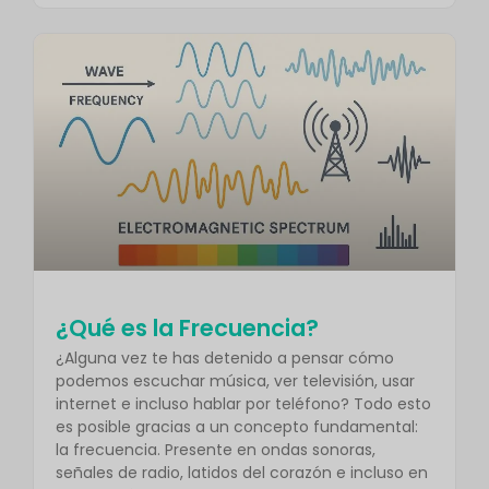
¿Qué es la Frecuencia?
¿Alguna vez te has detenido a pensar cómo
podemos escuchar música, ver televisión, usar
internet e incluso hablar por teléfono? Todo esto
es posible gracias a un concepto fundamental:
la frecuencia. Presente en ondas sonoras,
señales de radio, latidos del corazón e incluso en