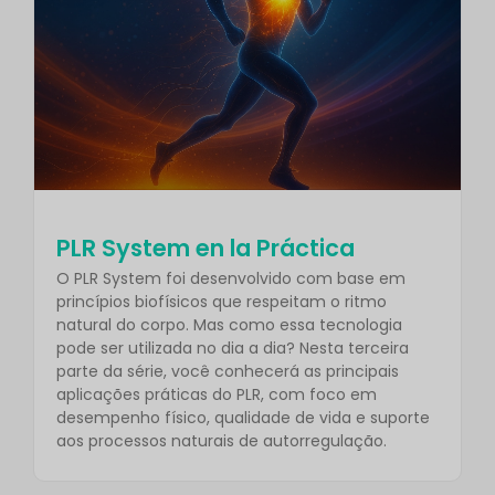
PLR System en la Práctica
O PLR System foi desenvolvido com base em
princípios biofísicos que respeitam o ritmo
natural do corpo. Mas como essa tecnologia
pode ser utilizada no dia a dia? Nesta terceira
parte da série, você conhecerá as principais
aplicações práticas do PLR, com foco em
desempenho físico, qualidade de vida e suporte
aos processos naturais de autorregulação.