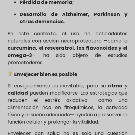
Pérdida de memoria;
Desarrollo de Alzheimer, Parkinson y
otras demencias.
En este contexto, el uso de antioxidantes
naturales con acción neuroprotectora —como la
curcumina, el resveratrol, los flavonoides y el
omega-3
— ha sido objeto de estudios
prometedores.
Envejecer bien es posible
El envejecimiento es inevitable, pero su
ritmo
y
calidad
pueden modificarse. Las estrategias que
reducen el estrés oxidativo —como una
alimentación rica en fitoquímicos, la actividad
física y el sueño adecuado— ayudan a preservar la
función celular y prolongar la vitalidad.
Envejecer con salud no es solo una cuestión