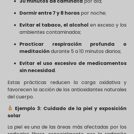
30 minutos
de caminata
por día;
Dormir entre 7 y 8 horas
por noche;
Evitar el tabaco, el alcohol
en exceso y los
ambientes contaminados;
Practicar respiración profunda o
meditación
durante 5 a 10 minutos diarios;
Evitar el uso excesivo de medicamentos
sin necesidad
.
Estas prácticas reducen la carga oxidativa y
favorecen la acción de los antioxidantes naturales
del cuerpo.
Ejemplo 3: Cuidado de la piel y exposición
solar
La piel es una de las áreas más afectadas por los