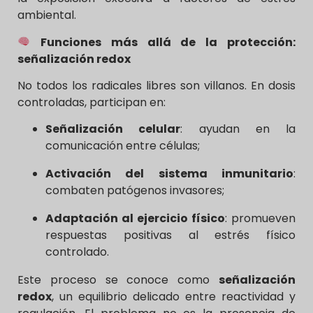
ambiental.
Funciones más allá de la protección:
señalización redox
No todos los radicales libres son villanos. En dosis
controladas, participan en:
Señalización celular
: ayudan en la
comunicación entre células;
Activación del sistema inmunitario
:
combaten patógenos invasores;
Adaptación al ejercicio físico
: promueven
respuestas positivas al estrés físico
controlado.
Este proceso se conoce como
señalización
redox
, un equilibrio delicado entre reactividad y