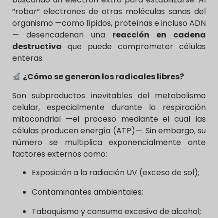
“robar” electrones de otras moléculas sanas del
organismo —como lípidos, proteínas e incluso ADN
— desencadenan una
reacción en cadena
destructiva
que puede comprometer células
enteras.
¿Cómo se generan los radicales libres?
Son subproductos inevitables del metabolismo
celular, especialmente durante la respiración
mitocondrial —el proceso mediante el cual las
células producen energía (ATP)—. Sin embargo, su
número se multiplica exponencialmente ante
factores externos como:
Exposición a la radiación UV (exceso de sol);
Contaminantes ambientales;
Tabaquismo y consumo excesivo de alcohol;