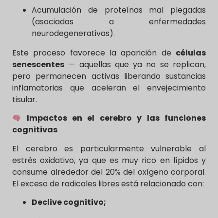
Acumulación de proteínas mal plegadas
(asociadas a enfermedades
neurodegenerativas).
Este proceso favorece la aparición de
células
senescentes
— aquellas que ya no se replican,
pero permanecen activas liberando sustancias
inflamatorias que aceleran el envejecimiento
tisular.
Impactos en el cerebro y las funciones
cognitivas
El cerebro es particularmente vulnerable al
estrés oxidativo, ya que es muy rico en lípidos y
consume alrededor del 20% del oxígeno corporal.
El exceso de radicales libres está relacionado con:
Declive cognitivo;