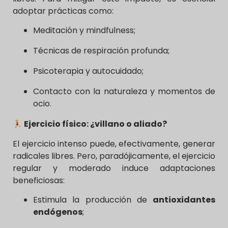
adoptar prácticas como:
Meditación y mindfulness;
Técnicas de respiración profunda;
Psicoterapia y autocuidado;
Contacto con la naturaleza y momentos de
ocio.
Ejercicio físico: ¿villano o aliado?
El ejercicio intenso puede, efectivamente, generar
radicales libres. Pero, paradójicamente, el ejercicio
regular y moderado induce adaptaciones
beneficiosas:
Estimula la producción de
antioxidantes
endógenos
;