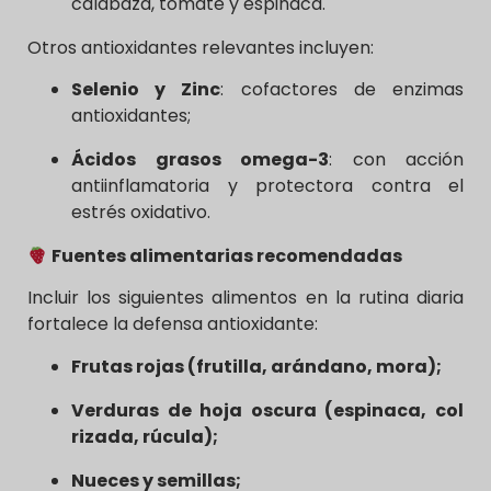
calabaza, tomate y espinaca.
Otros antioxidantes relevantes incluyen:
Selenio y Zinc
: cofactores de enzimas
antioxidantes;
Ácidos grasos omega-3
: con acción
antiinflamatoria y protectora contra el
estrés oxidativo.
Fuentes alimentarias recomendadas
Incluir los siguientes alimentos en la rutina diaria
fortalece la defensa antioxidante:
Frutas rojas (frutilla, arándano, mora);
Verduras de hoja oscura (espinaca, col
rizada, rúcula);
Nueces y semillas;