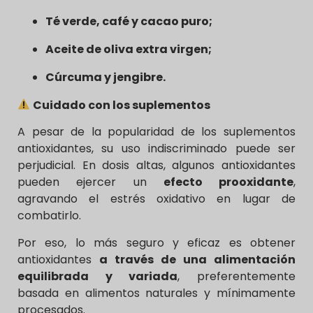
Té verde, café y cacao puro;
Aceite de oliva extra virgen;
Cúrcuma y jengibre.
Cuidado con los suplementos
A pesar de la popularidad de los suplementos
antioxidantes, su uso indiscriminado puede ser
perjudicial. En dosis altas, algunos antioxidantes
pueden ejercer un
efecto prooxidante
,
agravando el estrés oxidativo en lugar de
combatirlo.
Por eso, lo más seguro y eficaz es obtener
antioxidantes
a través de una alimentación
equilibrada y variada
, preferentemente
basada en alimentos naturales y mínimamente
procesados.