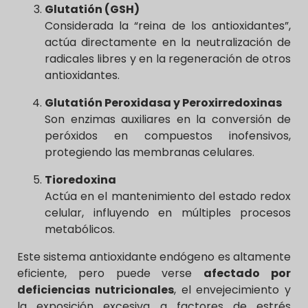
Glutatión (GSH)
Considerada la “reina de los antioxidantes”,
actúa directamente en la neutralización de
radicales libres y en la regeneración de otros
antioxidantes.
Glutatión Peroxidasa y Peroxirredoxinas
Son enzimas auxiliares en la conversión de
peróxidos en compuestos inofensivos,
protegiendo las membranas celulares.
Tioredoxina
Actúa en el mantenimiento del estado redox
celular, influyendo en múltiples procesos
metabólicos.
Este sistema antioxidante endógeno es altamente
eficiente, pero puede verse
afectado por
deficiencias nutricionales
, el envejecimiento y
la exposición excesiva a factores de estrés