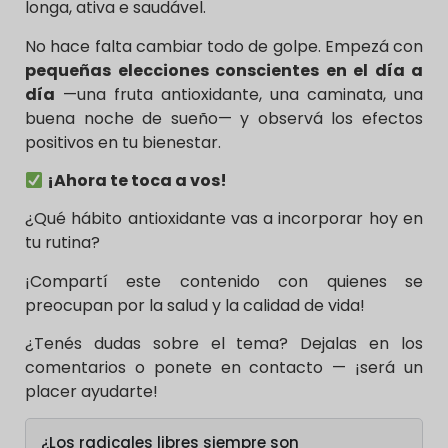
longa, ativa e saudável.
No hace falta cambiar todo de golpe. Empezá con
pequeñas elecciones conscientes en el día a
día
—una fruta antioxidante, una caminata, una
buena noche de sueño— y observá los efectos
positivos en tu bienestar.
¡Ahora te toca a vos!
¿Qué hábito antioxidante vas a incorporar hoy en
tu rutina?
¡Compartí este contenido con quienes se
preocupan por la salud y la calidad de vida!
¿Tenés dudas sobre el tema? Dejalas en los
comentarios o ponete en contacto — ¡será un
placer ayudarte!
¿Los radicales libres siempre son