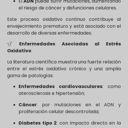
El
ADN
puede sufrir mutaciones, aumentando
el riesgo de cáncer y disfunciones celulares.
Este proceso oxidativo continuo contribuye al
envejecimiento prematuro y está asociado con el
desarrollo de diversas enfermedades.
Enfermedades Asociadas al Estrés
Oxidativo
La literatura científica muestra una fuerte relación
entre el estrés oxidativo crónico y una amplia
gama de patologías:
Enfermedades cardiovasculares
: como
aterosclerosis e hipertensión;
Cáncer
: por mutaciones en el ADN y
proliferación celular descontrolada;
Diabetes tipo 2
: con impacto directo en la