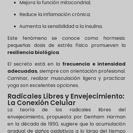
Mejora la función mitocondrial;
Reduce la inflamación crónica;
Aumenta la sensibilidad a la insulina.
Este fenómeno se conoce como hormesis:
pequeñas dosis de estrés físico promueven la
resiliencia biológica
.
El secreto está en la
frecuencia e intensidad
adecuadas
, siempre con orientación profesional.
Caminar, realizar musculación ligera y practicar
yoga son excelentes opciones.
Radicales Libres y Envejecimiento:
La Conexión Celular
La teoría de los radicales libres del
envejecimiento, propuesta por Denham Harman
en la década de 1950, sugiere que la acumulación
gradual de daños oxidativos a lo largo del tiempo