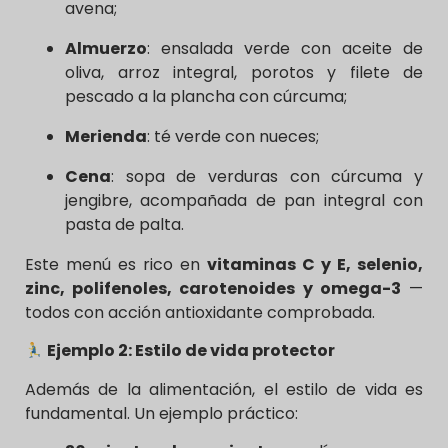
avena;
Almuerzo
: ensalada verde con aceite de
oliva, arroz integral, porotos y filete de
pescado a la plancha con cúrcuma;
Merienda
: té verde con nueces;
Cena
: sopa de verduras con cúrcuma y
jengibre, acompañada de pan integral con
pasta de palta.
Este menú es rico en
vitaminas C y E, selenio,
zinc, polifenoles, carotenoides y omega-3
—
todos con acción antioxidante comprobada.
Ejemplo 2: Estilo de vida protector
Además de la alimentación, el estilo de vida es
fundamental. Un ejemplo práctico: