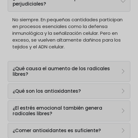
perjudiciales?
No siempre. En pequeñas cantidades participan
en procesos esenciales como la defensa
inmunológica y la señalización celular. Pero en
exceso, se vuelven altamente dañinos para los
tejidos y el ADN celular.
¿Qué causa el aumento de los radicales
libres?
¿Qué son los antioxidantes?
¿El estrés emocional también genera
radicales libres?
¿Comer antioxidantes es suficiente?