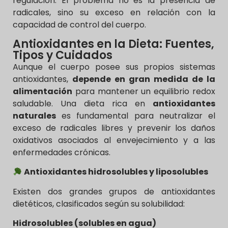
regulación. El problema no es la presencia de
radicales, sino su exceso en relación con la
capacidad de control del cuerpo.
Antioxidantes en la Dieta: Fuentes,
Tipos y Cuidados
Aunque el cuerpo posee sus propios sistemas
antioxidantes,
depende en gran medida de la
alimentación
para mantener un equilibrio redox
saludable. Una dieta rica en
antioxidantes
naturales
es fundamental para neutralizar el
exceso de radicales libres y prevenir los daños
oxidativos asociados al envejecimiento y a las
enfermedades crónicas.
Antioxidantes hidrosolubles y liposolubles
Existen dos grandes grupos de antioxidantes
dietéticos, clasificados según su solubilidad:
Hidrosolubles (solubles en agua)