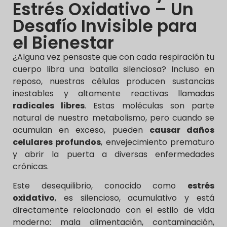
Estrés Oxidativo – Un
Desafío Invisible para
el Bienestar
¿Alguna vez pensaste que con cada respiración tu
cuerpo libra una batalla silenciosa? Incluso en
reposo, nuestras células producen sustancias
inestables y altamente reactivas llamadas
radicales libres
. Estas moléculas son parte
natural de nuestro metabolismo, pero cuando se
acumulan en exceso, pueden
causar daños
celulares profundos
, envejecimiento prematuro
y abrir la puerta a diversas enfermedades
crónicas.
Este desequilibrio, conocido como
estrés
oxidativo
, es silencioso, acumulativo y está
directamente relacionado con el estilo de vida
moderno: mala alimentación, contaminación,