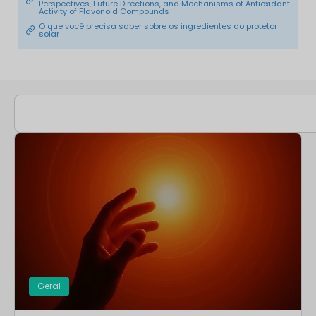
Perspectives, Future Directions, and Mechanisms of Antioxidant
Activity of Flavonoid Compounds
O que você precisa saber sobre os ingredientes do protetor
solar
Geral