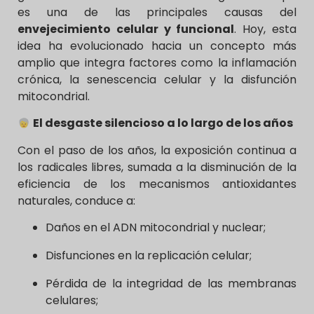
es una de las principales causas del
envejecimiento celular y funcional
. Hoy, esta
idea ha evolucionado hacia un concepto más
amplio que integra factores como la inflamación
crónica, la senescencia celular y la disfunción
mitocondrial.
El desgaste silencioso a lo largo de los años
Con el paso de los años, la exposición continua a
los radicales libres, sumada a la disminución de la
eficiencia de los mecanismos antioxidantes
naturales, conduce a:
Daños en el ADN mitocondrial y nuclear;
Disfunciones en la replicación celular;
Pérdida de la integridad de las membranas
celulares;