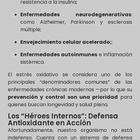
resistencia a la insulina;
Enfermedades neurodegenerativas
:
como Alzheimer, Parkinson y esclerosis
múltiple;
Envejecimiento celular acelerado;
;
Enfermedades autoinmunes
e inflamación
sistémica.
El estrés oxidativo se considera uno de los
principales “denominadores comunes” de las
enfermedades crónicas modernas —por lo que su
prevención y control son una prioridad
para
quienes buscan longevidad y salud plena.
Los “Héroes Internos”: Defensa
Antioxidante en Acción
Afortunadamente, nuestro organismo no está
indefenso. Cuenta con un sistema de defensa