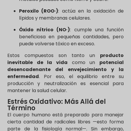
Peroxilo (ROO·)
: actúa en la oxidación de
lípidos y membranas celulares.
Óxido nítrico (NO·)
: cumple una función
beneficiosa en pequeñas cantidades, pero
puede volverse tóxico en exceso.
Estos compuestos son tanto un
producto
inevitable de la vida
como un
potencial
desencadenante del envejecimiento y la
enfermedad
. Por eso, el equilibrio entre su
producción y neutralización es esencial para
mantener la salud celular.
Estrés Oxidativo: Más Allá del
Término
El cuerpo humano está preparado para manejar
cierta cantidad de radicales libres —esto forma
parte de la fisiología normal—. Sin embargo,