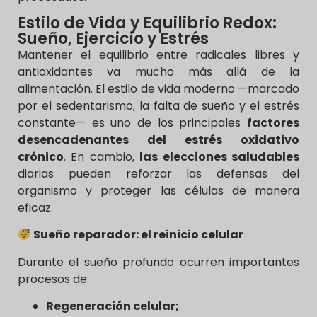
Estilo de Vida y Equilibrio Redox:
Sueño, Ejercicio y Estrés
Mantener el equilibrio entre radicales libres y
antioxidantes va mucho más allá de la
alimentación. El estilo de vida moderno —marcado
por el sedentarismo, la falta de sueño y el estrés
constante— es uno de los principales
factores
desencadenantes del estrés oxidativo
crónico
. En cambio,
las elecciones saludables
diarias pueden reforzar las defensas del
organismo y proteger las células de manera
eficaz.
Sueño reparador: el reinicio celular
Durante el sueño profundo ocurren importantes
procesos de:
Regeneración celular;