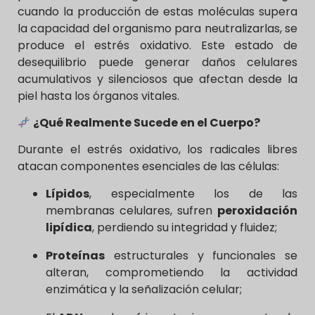
cuando la producción de estas moléculas supera
la capacidad del organismo para neutralizarlas, se
produce el estrés oxidativo. Este estado de
desequilibrio puede generar daños celulares
acumulativos y silenciosos que afectan desde la
piel hasta los órganos vitales.
¿Qué Realmente Sucede en el Cuerpo?
Durante el estrés oxidativo, los radicales libres
atacan componentes esenciales de las células:
Lípidos
, especialmente los de las
membranas celulares, sufren
peroxidación
lipídica
, perdiendo su integridad y fluidez;
Proteínas
estructurales y funcionales se
alteran, comprometiendo la actividad
enzimática y la señalización celular;