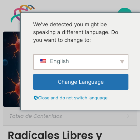
We've detected you might be
speaking a different language. Do
you want to change to:
English
Change Language
Close and do not switch language
Tabla de Contenidos
Radicales Libres y