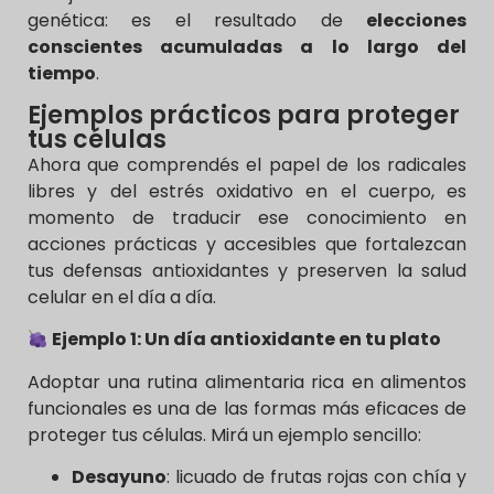
genética: es el resultado de
elecciones
conscientes acumuladas a lo largo del
tiempo
.
Ejemplos prácticos para proteger
tus células
Ahora que comprendés el papel de los radicales
libres y del estrés oxidativo en el cuerpo, es
momento de traducir ese conocimiento en
acciones prácticas y accesibles que fortalezcan
tus defensas antioxidantes y preserven la salud
celular en el día a día.
Ejemplo 1: Un día antioxidante en tu plato
Adoptar una rutina alimentaria rica en alimentos
funcionales es una de las formas más eficaces de
proteger tus células. Mirá un ejemplo sencillo:
Desayuno
: licuado de frutas rojas con chía y