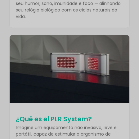
seu humor, sono, imunidade e foco — alinhando
seu relógio biológico com os ciclos naturais da
vida.
¿Qué es el PLR System?
Imagine um equipamento não invasivo, leve e
portátil, capaz de estimular o organismo de