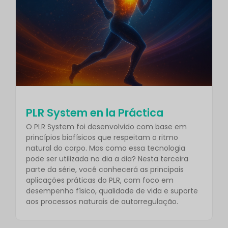
PLR System en la Práctica
O PLR System foi desenvolvido com base em
princípios biofísicos que respeitam o ritmo
natural do corpo. Mas como essa tecnologia
pode ser utilizada no dia a dia? Nesta terceira
parte da série, você conhecerá as principais
aplicações práticas do PLR, com foco em
desempenho físico, qualidade de vida e suporte
aos processos naturais de autorregulação.