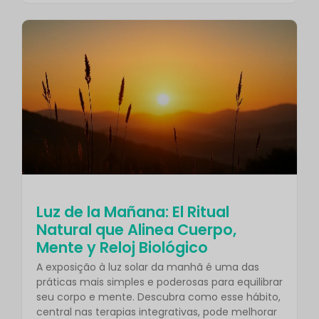
Luz de la Mañana: El Ritual
Natural que Alinea Cuerpo,
Mente y Reloj Biológico
A exposição à luz solar da manhã é uma das
práticas mais simples e poderosas para equilibrar
seu corpo e mente. Descubra como esse hábito,
central nas terapias integrativas, pode melhorar