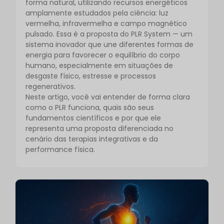
forma natural, utilizando recursos energéticos
amplamente estudados pela ciência: luz
vermelha, infravermelha e campo magnético
pulsado. Essa é a proposta do PLR System — um
sistema inovador que une diferentes formas de
energia para favorecer o equilíbrio do corpo
humano, especialmente em situações de
desgaste físico, estresse e processos
regenerativos.
Neste artigo, você vai entender de forma clara
como o PLR funciona, quais são seus
fundamentos científicos e por que ele
representa uma proposta diferenciada no
cenário das terapias integrativas e da
performance física.