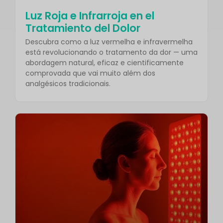
Luz Roja e Infrarroja en el
Tratamiento del Dolor
Descubra como a luz vermelha e infravermelha
está revolucionando o tratamento da dor — uma
abordagem natural, eficaz e cientificamente
comprovada que vai muito além dos
analgésicos tradicionais.