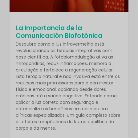
La Importancia de la
Comunicación Biofotónica
Descubra como a luz infravermelha está
revolucionando as terapias integrativas com
base científica. A fotobiomodulação ativa as
mitocôndrias, reduz inflamações, melhora a
circulação e fortalece a regeneração celular.
Esta terapia natural e não invasiva está entre os
recursos mais promissores para o bem-estar
físico e emocional, apoiando desde dores
crônicas até a saúde cognitiva. Entenda como
aplicar a luz correta com segurança e
potencialize os benefícios em casa ou em
clínicas especializadas. Um guia completo sobre
os efeitos terapêuticos da luz no equilíbrio do
corpo e da mente.