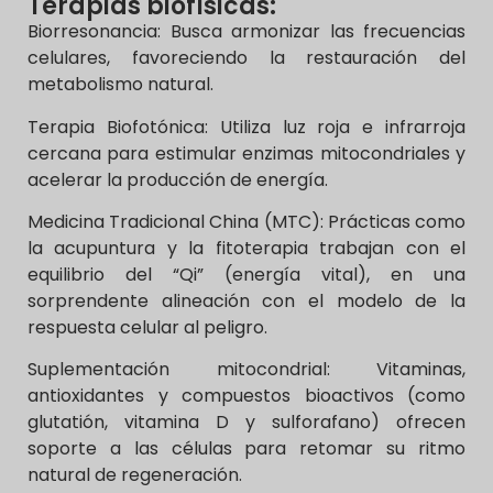
Terapias biofísicas:
Biorresonancia: Busca armonizar las frecuencias
celulares, favoreciendo la restauración del
metabolismo natural.
Terapia Biofotónica: Utiliza luz roja e infrarroja
cercana para estimular enzimas mitocondriales y
acelerar la producción de energía.
Medicina Tradicional China (MTC): Prácticas como
la acupuntura y la fitoterapia trabajan con el
equilibrio del “Qi” (energía vital), en una
sorprendente alineación con el modelo de la
respuesta celular al peligro.
Suplementación mitocondrial: Vitaminas,
antioxidantes y compuestos bioactivos (como
glutatión, vitamina D y sulforafano) ofrecen
soporte a las células para retomar su ritmo
natural de regeneración.