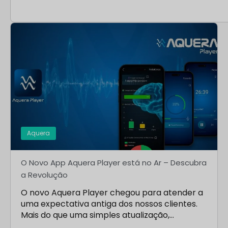
Aquera
O Novo App Aquera Player está no Ar – Descubra
a Revolução
O novo Aquera Player chegou para atender a
uma expectativa antiga dos nossos clientes.
Mais do que uma simples atualização,…