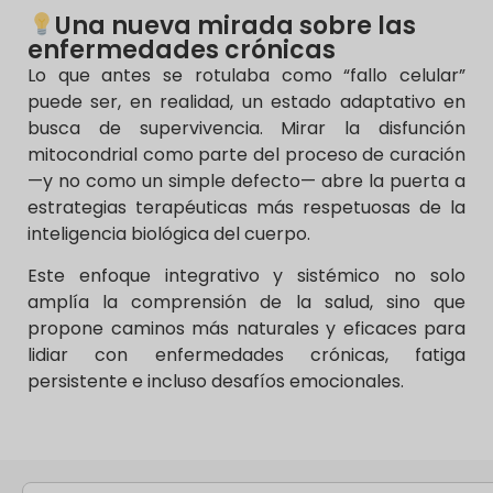
Una nueva mirada sobre las
enfermedades crónicas
Lo que antes se rotulaba como “fallo celular”
puede ser, en realidad, un estado adaptativo en
busca de supervivencia. Mirar la disfunción
mitocondrial como parte del proceso de curación
—y no como un simple defecto— abre la puerta a
estrategias terapéuticas más respetuosas de la
inteligencia biológica del cuerpo.
Este enfoque integrativo y sistémico no solo
amplía la comprensión de la salud, sino que
propone caminos más naturales y eficaces para
lidiar con enfermedades crónicas, fatiga
persistente e incluso desafíos emocionales.