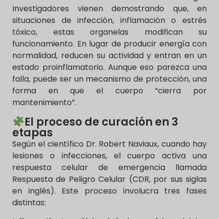
Investigadores vienen demostrando que, en
situaciones de infección, inflamación o estrés
tóxico, estas organelas modifican su
funcionamiento. En lugar de producir energía con
normalidad, reducen su actividad y entran en un
estado proinflamatorio. Aunque eso parezca una
falla, puede ser un mecanismo de protección, una
forma en que el cuerpo “cierra por
mantenimiento”.
El proceso de curación en 3
etapas
Según el científico Dr. Robert Naviaux, cuando hay
lesiones o infecciones, el cuerpo activa una
respuesta celular de emergencia llamada
Respuesta de Peligro Celular (CDR, por sus siglas
en inglés). Este proceso involucra tres fases
distintas: