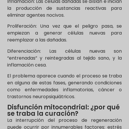
Inflamación: Las células dañadas se aíslan e inician
la producción de sustancias reactivas para
eliminar agentes nocivos.
Proliferación: Una vez que el peligro pasa, se
empiezan a generar células nuevas para
reemplazar a las dañadas.
Diferenciación: Las células nuevas son
“entrenadas” y reintegradas al tejido sano, y la
inflamación cesa.
El problema aparece cuando el proceso se traba
en alguna de estas fases, generando condiciones
como enfermedades inflamatorias, cáncer o
trastornos neuropsiquiátricos.
Disfunción mitocondrial: ¿por qué
se traba la curación?
La interrupción del proceso de regeneración
puede ocurrir por innumerables factores: estrés