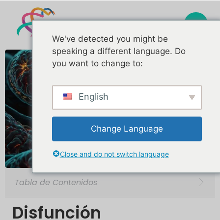
We've detected you might be
speaking a different language. Do
you want to change to:
English
Change Language
Close and do not switch language
Tabla de Contenidos
Disfunción