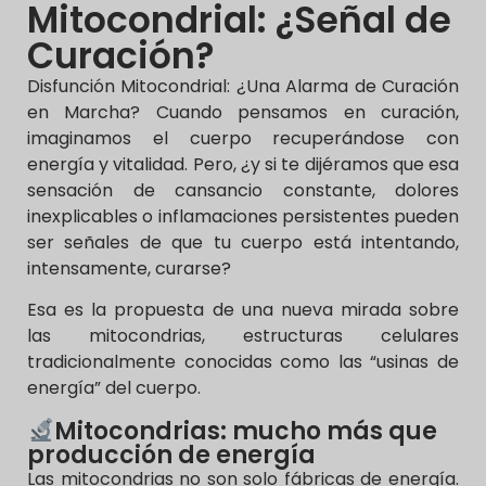
Mitocondrial: ¿Señal de
Curación?
Disfunción Mitocondrial: ¿Una Alarma de Curación
en Marcha? Cuando pensamos en curación,
imaginamos el cuerpo recuperándose con
energía y vitalidad. Pero, ¿y si te dijéramos que esa
sensación de cansancio constante, dolores
inexplicables o inflamaciones persistentes pueden
ser señales de que tu cuerpo está intentando,
intensamente, curarse?
Esa es la propuesta de una nueva mirada sobre
las mitocondrias, estructuras celulares
tradicionalmente conocidas como las “usinas de
energía” del cuerpo.
Mitocondrias: mucho más que
producción de energía
Las mitocondrias no son solo fábricas de energía.