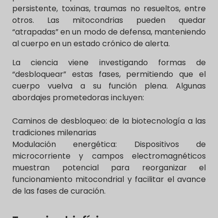
persistente, toxinas, traumas no resueltos, entre
otros. Las mitocondrias pueden quedar
“atrapadas” en un modo de defensa, manteniendo
al cuerpo en un estado crónico de alerta.
La ciencia viene investigando formas de
“desbloquear” estas fases, permitiendo que el
cuerpo vuelva a su función plena. Algunas
abordajes prometedoras incluyen:
Caminos de desbloqueo: de la biotecnología a las
tradiciones milenarias
Modulación energética: Dispositivos de
microcorriente y campos electromagnéticos
muestran potencial para reorganizar el
funcionamiento mitocondrial y facilitar el avance
de las fases de curación.