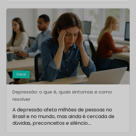
Geral
Depressão: o que é, quais sintomas e como
resolver
A depressão afeta milhões de pessoas no
Brasil e no mundo, mas ainda é cercada de
dúvidas, preconceitos e silêncio.…