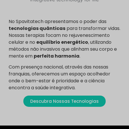
No Spavitatech apresentamos o poder das
tecnologias quânticas
para transformar vidas.
Nossas terapias focam no rejuvenescimento
celular e no
equilíbrio energético
, utilizando
métodos não invasivos que alinham seu corpo e
mente em
perfeita harmonia
.
Com presença nacional, através das nossas
franquias, oferecemos um espaço acolhedor
onde o bem-estar é prioridade e a ciência
encontra a saúde integrativa.
Descubra Nossas Tecnologias