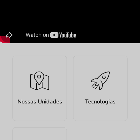
Nossas Unidades
Tecnologias