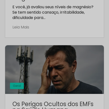
E você, já avaliou seus níveis de magnésio?
Se tem sentido cansaço, irritabilidade,
dificuldade para…
Leia Mais
Geral
Os Perigos Ocultos dos EMFs