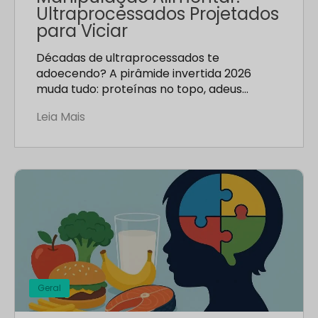
Ultraprocessados Projetados
para Viciar
Décadas de ultraprocessados te
adoecendo? A pirâmide invertida 2026
muda tudo: proteínas no topo, adeus…
Leia Mais
Geral