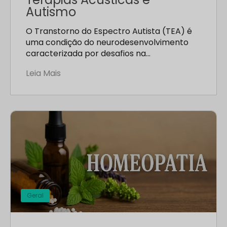
Autismo
O Transtorno do Espectro Autista (TEA) é
uma condição do neurodesenvolvimento
caracterizada por desafios na…
Leia Mais
Geral