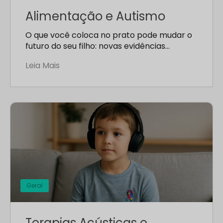
Alimentação e Autismo
O que você coloca no prato pode mudar o
futuro do seu filho: novas evidências…
Leia Mais
Geral
Terapias Acústicas e