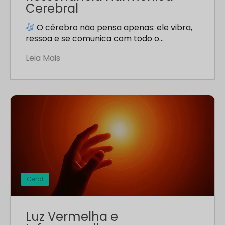
Cerebral
O cérebro não pensa apenas: ele vibra,
ressoa e se comunica com todo o…
Leia Mais
Geral
Luz Vermelha e