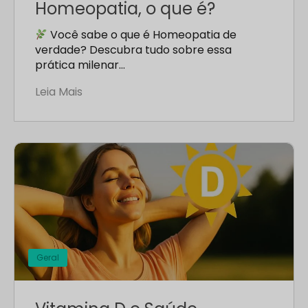
Homeopatia, o que é?
Você sabe o que é Homeopatia de
verdade? Descubra tudo sobre essa
prática milenar…
Leia Mais
Geral