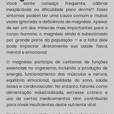
Você sente cansaço frequente, cãibras
inexplicáveis ou dificuldade para dormir? Esses
sintomas podem ter uma causa comum e muitas
vezes ignorada: a deficiência de magnésio. Apesar
de ser um dos minerais mais importantes para o
corpo humano, o magnésio ainda é subestimado
por grande parte da população — e a falta dele
pode impactar diretamente sua saúde física,
mental e emocional.
O magnésio participa de centenas de funções
essenciais no organismo, incluindo a produção de
energia, funcionamento dos músculos e nervos,
equilíbrio emocional, qualidade do sono, saúde
óssea e cardiovascular. No entanto, fatores como
alimentação industrializada, estresse crônico e
uso de certos medicamentos têm contribuído
para níveis insuficientes deste nutriente vital.