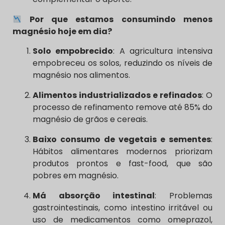
Por que estamos consumindo menos
magnésio hoje em dia?
Solo empobrecido
: A agricultura intensiva
empobreceu os solos, reduzindo os níveis de
magnésio nos alimentos.
Alimentos industrializados e refinados
: O
processo de refinamento remove até 85% do
magnésio de grãos e cereais.
Baixo consumo de vegetais e sementes
:
Hábitos alimentares modernos priorizam
produtos prontos e fast-food, que são
pobres em magnésio.
Má absorção intestinal
: Problemas
gastrointestinais, como intestino irritável ou
uso de medicamentos como omeprazol,