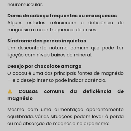
neuromuscular.
Dores de cabeça frequentes ou enxaquecas
Alguns estudos relacionam a deficiência de
magnésio à maior frequência de crises.
Síndrome das pernas inquietas
Um desconforto noturno comum que pode ter
ligação com níveis baixos do mineral.
Desejo por chocolate amargo
O cacau é uma das principais fontes de magnésio
— e o desejo intenso pode indicar carência.
Causas comuns da deficiência de
magnésio
Mesmo com uma alimentação aparentemente
equilibrada, várias situações podem levar à perda
ou má absorção de magnésio no organismo: