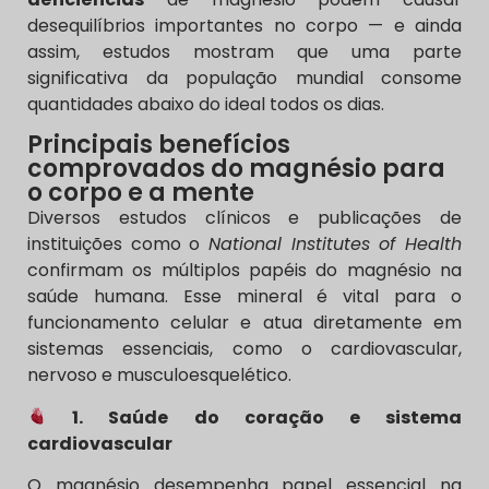
desequilíbrios importantes no corpo — e ainda
assim, estudos mostram que uma parte
significativa da população mundial consome
quantidades abaixo do ideal todos os dias.
Principais benefícios
comprovados do magnésio para
o corpo e a mente
Diversos estudos clínicos e publicações de
instituições como o
National Institutes of Health
confirmam os múltiplos papéis do magnésio na
saúde humana. Esse mineral é vital para o
funcionamento celular e atua diretamente em
sistemas essenciais, como o cardiovascular,
nervoso e musculoesquelético.
1. Saúde do coração e sistema
cardiovascular
O magnésio desempenha papel essencial na