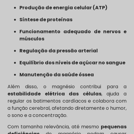
Produção de energia celular (ATP)
Síntese de proteínas
Funcionamento adequado de nervos e
músculos
Regulação da pressão arterial
Equilíbrio dos níveis de açúcar no sangue
Manutenção da saúde óssea
Além disso, o magnésio contribui para a
estabilidade elétrica das células
, ajuda a
regular os batimentos cardíacos e colabora com
a função cerebral, afetando diretamente o humor,
o sono e a concentração.
Com tamanha relevância, até mesmo
pequenas
deficiências
de magnésio podem causar