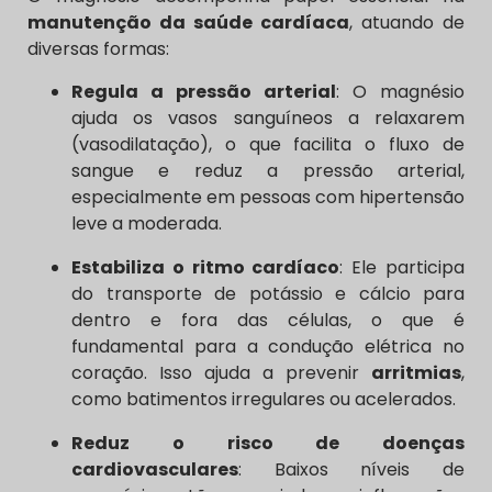
manutenção da saúde cardíaca
, atuando de
diversas formas:
Regula a pressão arterial
: O magnésio
ajuda os vasos sanguíneos a relaxarem
(vasodilatação), o que facilita o fluxo de
sangue e reduz a pressão arterial,
especialmente em pessoas com hipertensão
leve a moderada.
Estabiliza o ritmo cardíaco
: Ele participa
do transporte de potássio e cálcio para
dentro e fora das células, o que é
fundamental para a condução elétrica no
coração. Isso ajuda a prevenir
arritmias
,
como batimentos irregulares ou acelerados.
Reduz o risco de doenças
cardiovasculares
: Baixos níveis de