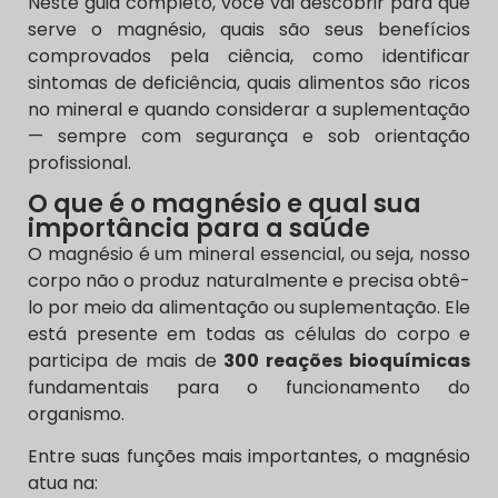
Neste guia completo, você vai descobrir para que
serve o magnésio, quais são seus benefícios
comprovados pela ciência, como identificar
sintomas de deficiência, quais alimentos são ricos
no mineral e quando considerar a suplementação
— sempre com segurança e sob orientação
profissional.
O que é o magnésio e qual sua
importância para a saúde
O magnésio é um mineral essencial, ou seja, nosso
corpo não o produz naturalmente e precisa obtê-
lo por meio da alimentação ou suplementação. Ele
está presente em todas as células do corpo e
participa de mais de
300 reações bioquímicas
fundamentais para o funcionamento do
organismo.
Entre suas funções mais importantes, o magnésio
atua na: