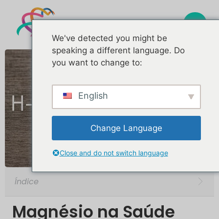
We've detected you might be
speaking a different language. Do
you want to change to:
English
Change Language
Close and do not switch language
Índice
Magnésio na Saúde