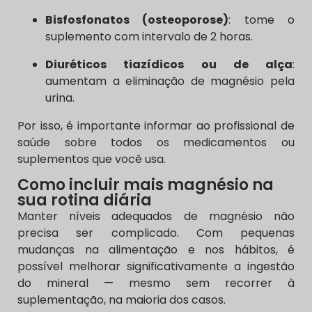
Bisfosfonatos (osteoporose)
: tome o
suplemento com intervalo de 2 horas.
Diuréticos tiazídicos ou de alça
:
aumentam a eliminação de magnésio pela
urina.
Por isso, é importante informar ao profissional de
saúde sobre todos os medicamentos ou
suplementos que você usa.
Como incluir mais magnésio na
sua rotina diária
Manter níveis adequados de magnésio não
precisa ser complicado. Com pequenas
mudanças na alimentação e nos hábitos, é
possível melhorar significativamente a ingestão
do mineral — mesmo sem recorrer à
suplementação, na maioria dos casos.