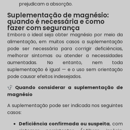
prejudicam a absorção.
Suplementação de magnésio:
quando é necessária e como
fazer com segurança
Embora o ideal seja obter magnésio por meio da
alimentação, em muitos casos a suplementação
pode ser necessária para corrigir deficiências,
melhorar sintomas ou atender a necessidades
aumentadas. No entanto, nem toda
suplementação é igual — e o uso sem orientação
pode causar efeitos indesejados.
Quando considerar a suplementação de
magnésio
A suplementação pode ser indicada nos seguintes
casos:
Deficiência confirmada ou suspeita
, com