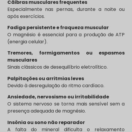
Cãibras musculares frequentes
Especialmente nas pernas, durante a noite ou
após exercícios.
Fadiga persistente e fraqueza muscular
O magnésio é essencial para a produção de ATP
(energia celular).
Tremores, formigamentos ou espasmos
musculares
Sinais clássicos de desequilíbrio eletrolítico.
Palpitações ou arritmias leves
Devido à desregulação do ritmo cardíaco.
Ansiedade, nervosismo ou irritabilidade
O sistema nervoso se torna mais sensível sem a
presença adequada de magnésio.
Insônia ou sono não reparador
A falta do mineral dificulta o relaxamento