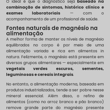
O ideal é que o diagnóstico seja
baseado na
combinação de sintomas, histórico clínico e
exames laboratoriais
— com o
acompanhamento de um profissional de saúde.
Fontes naturais de magnésio na
alimentação
A melhor forma de manter os níveis de magnésio
equilibrados no corpo é por meio de uma
alimentação variada e rica em alimentos in
natura. Felizmente, o magnésio está presente em
diversos grupos alimentares — especialmente em
vegetais verdes escuros, sementes,
leguminosas e cereais integrais
.
No entanto, a alimentação moderna, baseada em
produtos industrializados, tende a ser pobre nesse
mineral essencial. Além disso, o refino de
alimentos (como no arroz branco e pão branco)
remove grande parte do magnésio presente