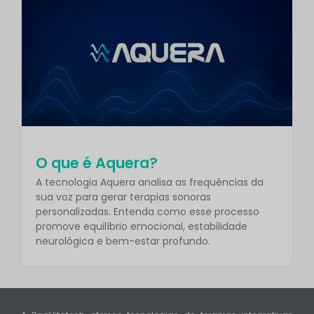
O que é Aquera?
A tecnologia Aquera analisa as frequências da
sua voz para gerar terapias sonoras
personalizadas. Entenda como esse processo
promove equilíbrio emocional, estabilidade
neurológica e bem-estar profundo.