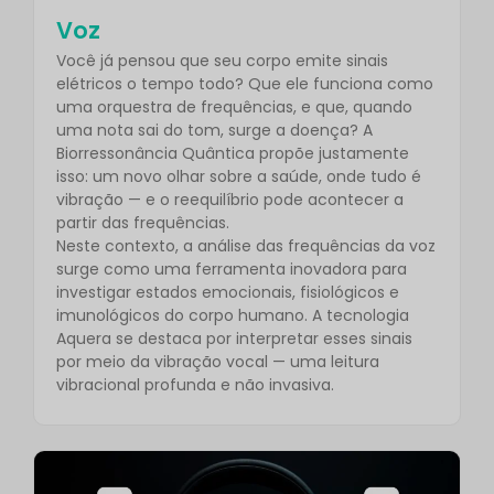
Voz
Você já pensou que seu corpo emite sinais
elétricos o tempo todo? Que ele funciona como
uma orquestra de frequências, e que, quando
uma nota sai do tom, surge a doença? A
Biorressonância Quântica propõe justamente
isso: um novo olhar sobre a saúde, onde tudo é
vibração — e o reequilíbrio pode acontecer a
partir das frequências.
Neste contexto, a análise das frequências da voz
surge como uma ferramenta inovadora para
investigar estados emocionais, fisiológicos e
imunológicos do corpo humano. A tecnologia
Aquera se destaca por interpretar esses sinais
por meio da vibração vocal — uma leitura
vibracional profunda e não invasiva.