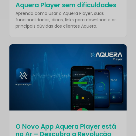
Aquera Player sem dificuldades
Aprenda como usar o Aquera Player, suas
funcionalidades, dicas, links para download e as
principais dúvidas dos clientes Aquera.
O Novo App Aquera Player está
no Ar – Descubra a Revolução