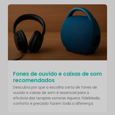
Fones de ouvido e caixas de som
recomendados
Descubra por que a escolha certa de fones de
ouvido e caixas de som é essencial para a
eficácia das terapias sonoras Aquera. Fidelidade,
conforto e precisão fazem toda a diferença.