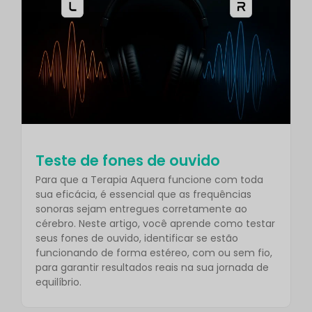
Teste de fones de ouvido
Para que a Terapia Aquera funcione com toda
sua eficácia, é essencial que as frequências
sonoras sejam entregues corretamente ao
cérebro. Neste artigo, você aprende como testar
seus fones de ouvido, identificar se estão
funcionando de forma estéreo, com ou sem fio,
para garantir resultados reais na sua jornada de
equilíbrio.