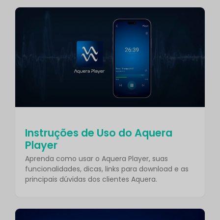
Instruções de Uso do Aquera
Player
Aprenda como usar o Aquera Player, suas
funcionalidades, dicas, links para download e as
principais dúvidas dos clientes Aquera.