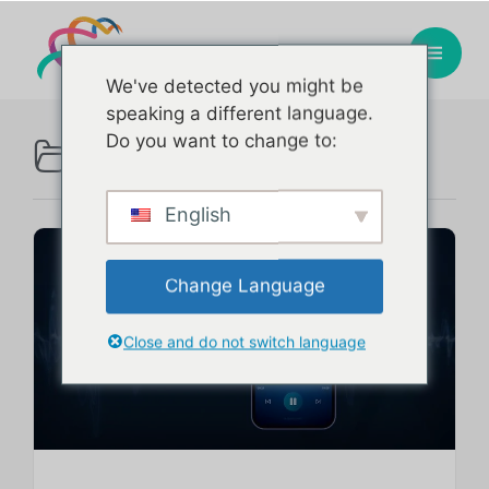
We've detected you might be
speaking a different language.
Aquera
Do you want to change to:
Categoria :
English
Change Language
Close and do not switch language