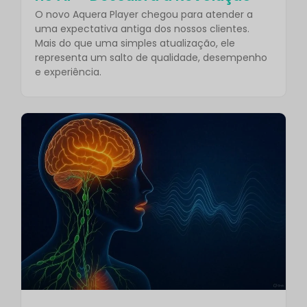
O novo Aquera Player chegou para atender a
uma expectativa antiga dos nossos clientes.
Mais do que uma simples atualização, ele
representa um salto de qualidade, desempenho
e experiência.