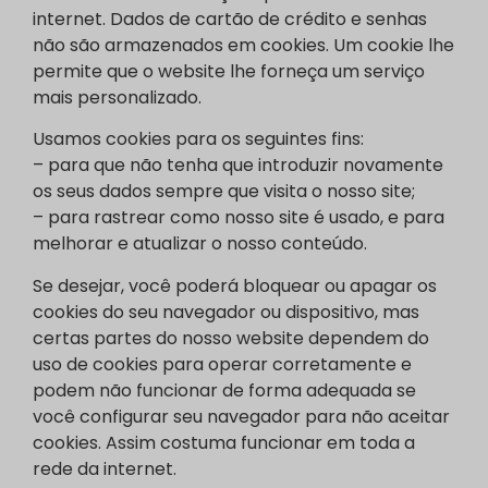
internet. Dados de cartão de crédito e senhas
não são armazenados em cookies. Um cookie lhe
permite que o website lhe forneça um serviço
mais personalizado.
Usamos cookies para os seguintes fins:
– para que não tenha que introduzir novamente
os seus dados sempre que visita o nosso site;
– para rastrear como nosso site é usado, e para
melhorar e atualizar o nosso conteúdo.
Se desejar, você poderá bloquear ou apagar os
cookies do seu navegador ou dispositivo, mas
certas partes do nosso website dependem do
uso de cookies para operar corretamente e
podem não funcionar de forma adequada se
você configurar seu navegador para não aceitar
cookies. Assim costuma funcionar em toda a
rede da internet.