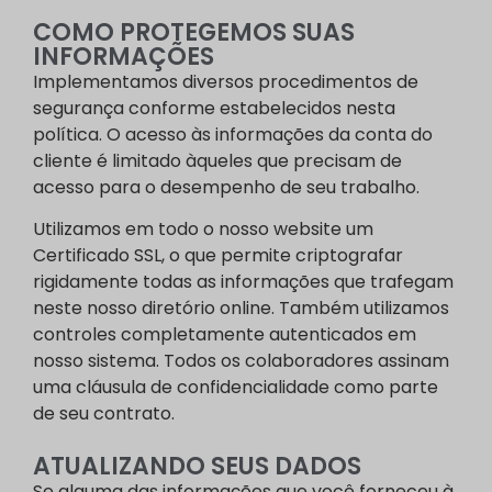
COMO PROTEGEMOS SUAS
INFORMAÇÕES
Implementamos diversos procedimentos de
segurança conforme estabelecidos nesta
política. O acesso às informações da conta do
cliente é limitado àqueles que precisam de
acesso para o desempenho de seu trabalho.
Utilizamos em todo o nosso website um
Certificado SSL, o que permite criptografar
rigidamente todas as informações que trafegam
neste nosso diretório online. Também utilizamos
controles completamente autenticados em
nosso sistema. Todos os colaboradores assinam
uma cláusula de confidencialidade como parte
de seu contrato.
ATUALIZANDO SEUS DADOS
Se alguma das informações que você forneceu à