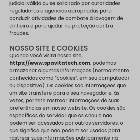
judicial válida ou se solicitado por autoridades
reguladoras e agências apropriadas para
conduzir atividades de combate à lavagem de
dinheiro e para ajudar na proteção contra
fraudes.
NOSSO SITE E COOKIES
Quando você visita nosso site,
https://www.spavitatech.com
, podemos
armazenar algumas informações (normalmente
conhecidas como “cookies”, em seu computador
ou dispositivo). Os cookies são informações que
um site transfere para o seu navegador e, às
vezes, permite rastrear informações de suas
preferências em nosso website. Os cookies são
específicos do servidor que os criou e não
podem ser acessados por outros servidores, o
que significa que não podem ser usados para
rastrear suas informações publicamente na