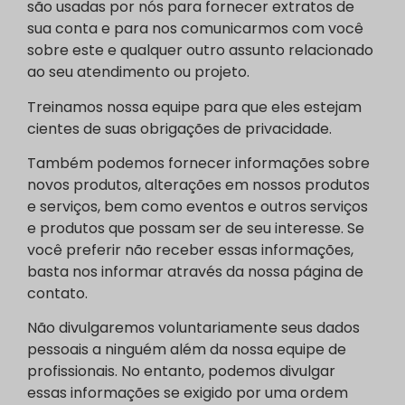
são usadas por nós para fornecer extratos de
sua conta e para nos comunicarmos com você
sobre este e qualquer outro assunto relacionado
ao seu atendimento ou projeto.
Treinamos nossa equipe para que eles estejam
cientes de suas obrigações de privacidade.
Também podemos fornecer informações sobre
novos produtos, alterações em nossos produtos
e serviços, bem como eventos e outros serviços
e produtos que possam ser de seu interesse. Se
você preferir não receber essas informações,
basta nos informar através da nossa página de
contato.
Não divulgaremos voluntariamente seus dados
pessoais a ninguém além da nossa equipe de
profissionais. No entanto, podemos divulgar
essas informações se exigido por uma ordem