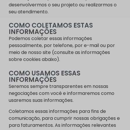
desenvolvermos o seu projeto ou realizarmos o
seu atendimento.
COMO COLETAMOS ESTAS
INFORMAÇÕES
Podemos coletar essas informações
pessoalmente, por telefone, por e-mail ou por
meio de nosso site (consulte as informações
sobre cookies abaixo).
COMO USAMOS ESSAS
INFORMAÇÕES
Seremos sempre transparentes em nossas
negociações com você e informaremos como
usaremos suas informações.
Coletamos essas informações para fins de
comunicação, para cumprir nossas obrigações e
para faturamentos. As informações relevantes