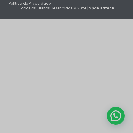
Política de Privacidade
Todos os Direitos Reservados © 2024 |
SpaVitatech