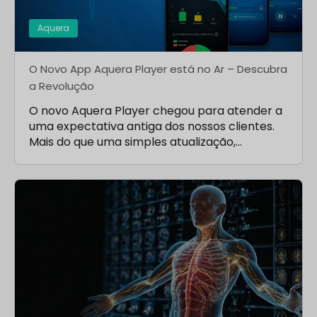
Aquera
O Novo App Aquera Player está no Ar – Descubra
a Revolução
O novo Aquera Player chegou para atender a
uma expectativa antiga dos nossos clientes.
Mais do que uma simples atualização,…