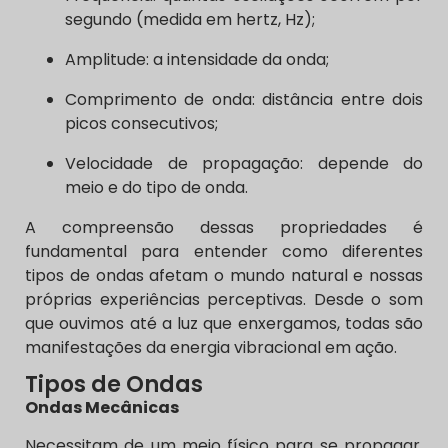
segundo (medida em hertz, Hz);
Amplitude: a intensidade da onda;
Comprimento de onda: distância entre dois
picos consecutivos;
Velocidade de propagação: depende do
meio e do tipo de onda.
A compreensão dessas propriedades é
fundamental para entender como diferentes
tipos de ondas afetam o mundo natural e nossas
próprias experiências perceptivas. Desde o som
que ouvimos até a luz que enxergamos, todas são
manifestações da energia vibracional em ação.
Tipos de Ondas
Ondas Mecânicas
Necessitam de um meio físico para se propagar.