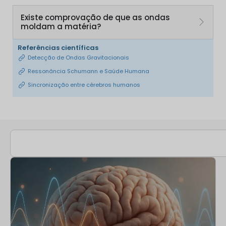
Existe comprovação de que as ondas
moldam a matéria?
Referências científicas
Detecção de Ondas Gravitacionais
Ressonância Schumann e Saúde Humana
Sincronização entre cérebros humanos