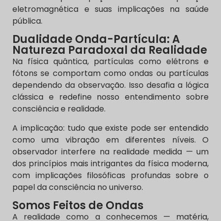
eletromagnética e suas implicações na saúde
pública.
Dualidade Onda-Partícula: A
Natureza Paradoxal da Realidade
Na física quântica, partículas como elétrons e
fótons se comportam como ondas ou partículas
dependendo da observação. Isso desafia a lógica
clássica e redefine nosso entendimento sobre
consciência e realidade.
A implicação: tudo que existe pode ser entendido
como uma vibração em diferentes níveis. O
observador interfere na realidade medida — um
dos princípios mais intrigantes da física moderna,
com implicações filosóficas profundas sobre o
papel da consciência no universo.
Somos Feitos de Ondas
A realidade como a conhecemos — matéria,