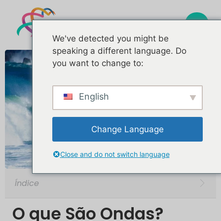
We've detected you might be
speaking a different language. Do
you want to change to:
English
Change Language
Close and do not switch language
Índice
O que São Ondas?