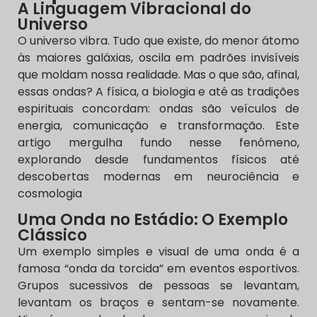
A Linguagem Vibracional do
Universo
O universo vibra. Tudo que existe, do menor átomo
às maiores galáxias, oscila em padrões invisíveis
que moldam nossa realidade. Mas o que são, afinal,
essas ondas? A física, a biologia e até as tradições
espirituais concordam: ondas são veículos de
energia, comunicação e transformação. Este
artigo mergulha fundo nesse fenômeno,
explorando desde fundamentos físicos até
descobertas modernas em neurociência e
cosmologia
Uma Onda no Estádio: O Exemplo
Clássico
Um exemplo simples e visual de uma onda é a
famosa “onda da torcida” em eventos esportivos.
Grupos sucessivos de pessoas se levantam,
levantam os braços e sentam-se novamente.