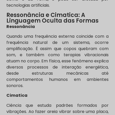
tecnologias artificiais.
Ressonância e Cimatica: A
Linguagem Oculta das Formas
Ressonância
Quando uma frequência externa coincide com a
frequência natural de um sistema, ocorre
amplificação. É assim que copos quebram com
som, e também como terapias vibracionais
atuam no corpo. Em física, esse fenômeno explica
diversos processos de interação energética,
desde estruturas mecânicas até
comportamentos humanos em ambientes
sonoros.
Cimatica
Ciência que estuda padrões formados por
vibrações. Ao fazer areia vibrar sobre uma placa,