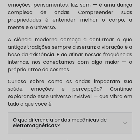
emoções, pensamentos, luz, som — é uma dança
complexa de ondas. Compreender suas
propriedades é entender melhor o corpo, a
mente e o universo.
A ciência moderna começa a confirmar o que
antigas tradições sempre disseram: a vibração é a
base da existência. E ao afinar nossas frequências
internas, nos conectamos com algo maior — o
próprio ritmo do cosmos.
Curioso sobre como as ondas impactam sua
saúde, emoções e percepção? Continue
explorando esse universo invisível — que vibra em
tudo o que você é.
O que diferencia ondas mecânicas de
eletromagnéticas?