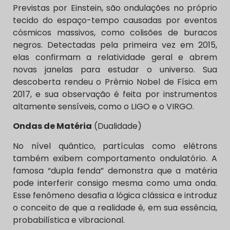
Previstas por Einstein, são ondulações no próprio
tecido do espaço-tempo causadas por eventos
cósmicos massivos, como colisões de buracos
negros. Detectadas pela primeira vez em 2015,
elas confirmam a relatividade geral e abrem
novas janelas para estudar o universo. Sua
descoberta rendeu o Prêmio Nobel de Física em
2017, e sua observação é feita por instrumentos
altamente sensíveis, como o LIGO e o VIRGO.
Ondas de Matéria
(Dualidade)
No nível quântico, partículas como elétrons
também exibem comportamento ondulatório. A
famosa “dupla fenda” demonstra que a matéria
pode interferir consigo mesma como uma onda.
Esse fenômeno desafia a lógica clássica e introduz
o conceito de que a realidade é, em sua essência,
probabilística e vibracional.