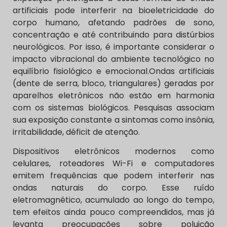
artificiais pode interferir na bioeletricidade do
corpo humano, afetando padrões de sono,
concentração e até contribuindo para distúrbios
neurológicos. Por isso, é importante considerar o
impacto vibracional do ambiente tecnológico no
equilíbrio fisiológico e emocional.Ondas artificiais
(dente de serra, bloco, triangulares) geradas por
aparelhos eletrônicos não estão em harmonia
com os sistemas biológicos. Pesquisas associam
sua exposição constante a sintomas como insônia,
irritabilidade, déficit de atenção.
Dispositivos eletrônicos modernos como
celulares, roteadores Wi-Fi e computadores
emitem frequências que podem interferir nas
ondas naturais do corpo. Esse ruído
eletromagnético, acumulado ao longo do tempo,
tem efeitos ainda pouco compreendidos, mas já
levanta preocupações sobre poluição