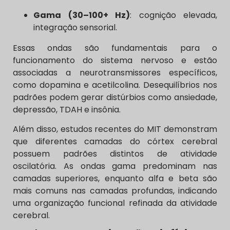
Gama (30–100+ Hz)
: cognição elevada,
integração sensorial.
Essas ondas são fundamentais para o
funcionamento do sistema nervoso e estão
associadas a neurotransmissores específicos,
como dopamina e acetilcolina. Desequilíbrios nos
padrões podem gerar distúrbios como ansiedade,
depressão, TDAH e insônia.
Além disso, estudos recentes do MIT demonstram
que diferentes camadas do córtex cerebral
possuem padrões distintos de atividade
oscilatória. As ondas gama predominam nas
camadas superiores, enquanto alfa e beta são
mais comuns nas camadas profundas, indicando
uma organização funcional refinada da atividade
cerebral.