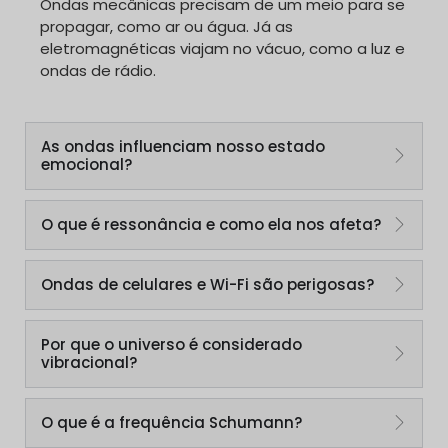
Ondas mecânicas precisam de um meio para se
propagar, como ar ou água. Já as
eletromagnéticas viajam no vácuo, como a luz e
ondas de rádio.
As ondas influenciam nosso estado
emocional?
O que é ressonância e como ela nos afeta?
Ondas de celulares e Wi-Fi são perigosas?
Por que o universo é considerado
vibracional?
O que é a frequência Schumann?