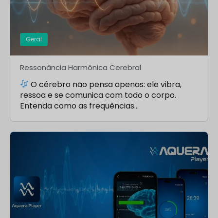
Geral
Ressonância Harmônica Cerebral
O cérebro não pensa apenas: ele vibra,
ressoa e se comunica com todo o corpo.
Entenda como as frequências…